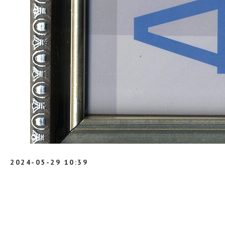
2024-05-29 10:39