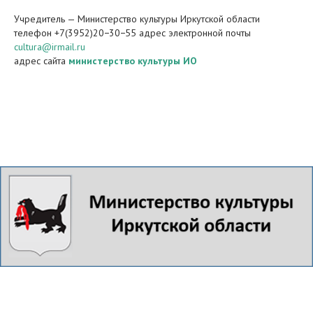
Учредитель — Министерство культуры Иркутской области
телефон +7(3952)20−30−55 адрес электронной почты
cultura@irmail.ru
адрес сайта
министерство культуры ИО