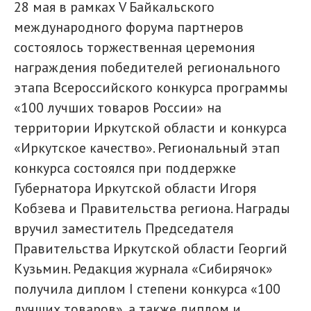
28 мая в рамках V Байкальского
международного форума партнеров
состоялось торжественная церемония
награждения победителей регионального
этапа Всероссийского конкурса программы
«100 лучших товаров России» на
территории Иркутской области и конкурса
«Иркутское качество». Региональный этап
конкурса состоялся при поддержке
Губернатора Иркутской области Игоря
Кобзева и Правительства региона. Награды
вручил заместитель Председателя
Правительства Иркутской области Георгий
Кузьмин. Редакция журнала «Сибирячок»
получила диплом I степени конкурса «100
лучших товаров», а также диплом и