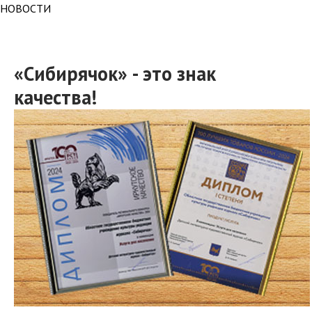
НОВОСТИ
«Сибирячок» - это знак
качества!