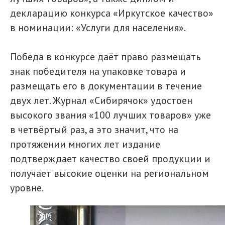
декларацию конкурса «Иркутское качество»
в номинации: «Услуги для населения».
Победа в конкурсе даёт право размещать
знак победителя на упаковке товара и
размещать его в документации в течение
двух лет. Журнал «Сибирячок» удостоен
высокого звания «100 лучших товаров» уже
в четвёртый раз, а это значит, что на
протяжении многих лет издание
подтверждает качество своей продукции и
получает высокие оценки на региональном
уровне.