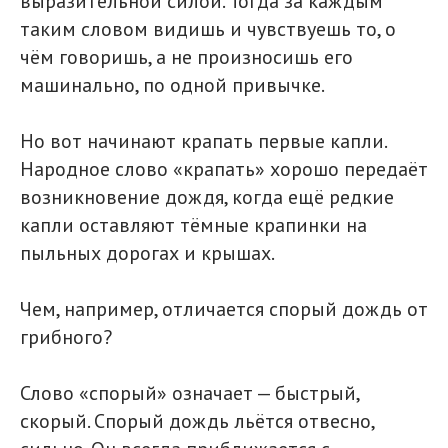
выразительной силой. Тогда за каждым
таким словом видишь и чувствуешь то, о
чём говоришь, а не произносишь его
машинально, по одной привычке.
Но вот начинают крапать первые капли.
Народное слово «крапать» хорошо передаёт
возникновение дождя, когда ещё редкие
капли оставляют тёмные крапинки на
пыльных дорогах и крышах.
Чем, например, отличается спорый дождь от
грибного?
Слово «спорый» означает — быстрый,
скорый. Спорый дождь льётся отвесно,