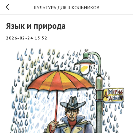
КУЛЬТУРА ДЛЯ ШКОЛЬНИКОВ
Язык и природа
2026-02-24 15:52