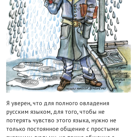
Я уверен, что для полного овладения
русским языком, для того, чтобы не
потерять чувство этого языка, нужно не
только постоянное общение с простыми