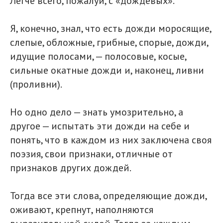
Легче всего, пожалуй, с «дождевых».
Я, конечно, знал, что есть дожди моросящие,
слепые, обложные, грибные, спорые, дожди,
идущие полосами, — полосовые, косые,
сильные окатные дожди и, наконец, ливни
(проливни).
Но одно дело — знать умозрительно, а
другое — испытать эти дожди на себе и
понять, что в каждом из них заключена своя
поэзия, свои признаки, отличные от
признаков других дождей.
Тогда все эти слова, определяющие дожди,
оживают, крепнут, наполняются