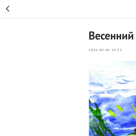
Весенний
2026-03-05 13:51