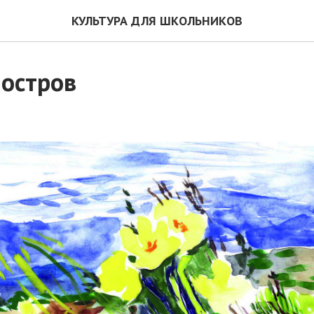
КУЛЬТУРА ДЛЯ ШКОЛЬНИКОВ
 остров