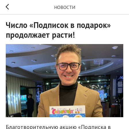
НОВОСТИ
Число «Подписок в подарок»
продолжает расти!
Благотворительную акцию «Подписка в