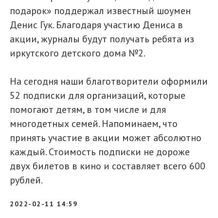
подарок» поддержал известный шоумен
Денис Гук. Благодаря участию Дениса в
акции, журналы будут получать ребята из
иркутского детского дома №2.
На сегодня наши благотворители оформили
52 подписки для организаций, которые
помогают детям, в том числе и для
многодетных семей. Напоминаем, что
принять участие в акции может абсолютно
каждый. Стоимость подписки не дороже
двух билетов в кино и составляет всего 600
рублей.
2022-02-11 14:59