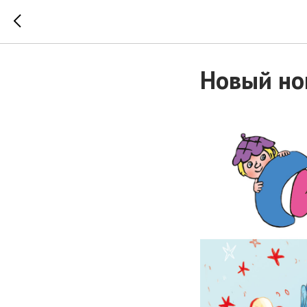
Новый но