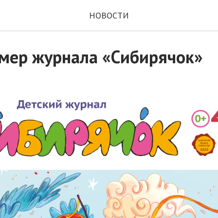
НОВОСТИ
мер журнала «Сибирячок»