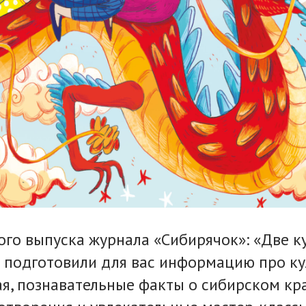
ого выпуска журнала «Сибирячок»: «Две к
 подготовили для вас информацию про ку
я, познавательные факты о сибирском кр