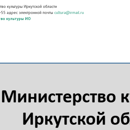
во культуры Иркутской области
−55 адрес электронной почты
cultura@irmail.ru
во культуры ИО