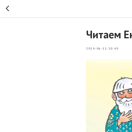
Читаем Е
2024-06-11 10:40