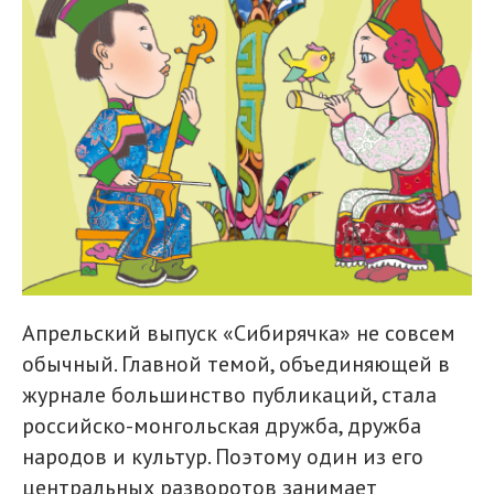
Апрельский выпуск «Сибирячка» не совсем
обычный. Главной темой, объединяющей в
журнале большинство публикаций, стала
российско-монгольская дружба, дружба
народов и культур. Поэтому один из его
центральных разворотов занимает