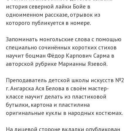
история северной лайки Бойе в
одноименном рассказе, отрывок из
которого публикуется в номере.
Запоминать монгольские слова с помощью
специально сочинённых коротких стихов
научит боцман Фёдор Карпович Сарма в
авторской рубрике Марианны Язевой.
Преподаватель детской школы искусств №2
г. Ангарска Ася Белова в своём мастер-
классе научит делать из пластиковой
бутылки, картона и пластилина
оригинальные куклы в народных костюмах.
На лицевой стороне вкладки опубликован