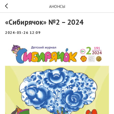
АНОНСЫ
«Сибирячок» №2 – 2024
2024-03-26 12:09