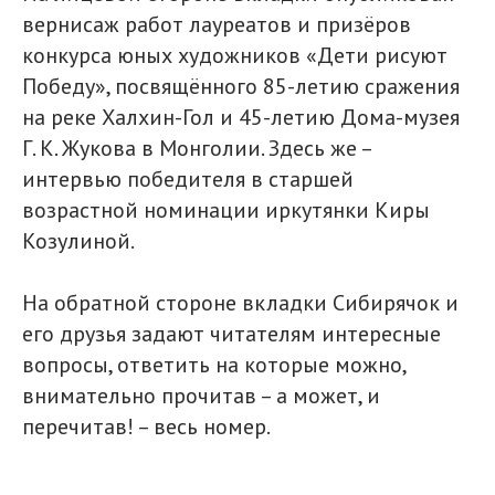
вернисаж работ лауреатов и призёров
конкурса юных художников «Дети рисуют
Победу», посвящённого 85-летию сражения
на реке Халхин-Гол и 45-летию Дома-музея
Г. К. Жукова в Монголии. Здесь же –
интервью победителя в старшей
возрастной номинации иркутянки Киры
Козулиной.
На обратной стороне вкладки Сибирячок и
его друзья задают читателям интересные
вопросы, ответить на которые можно,
внимательно прочитав – а может, и
перечитав! – весь номер.