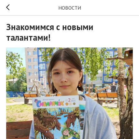
НОВОСТИ
Знакомимся с новыми
талантами!