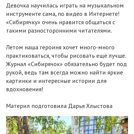
Девочка научилась играть на музыкальном
инструменте сама, по видео в Интернете!
«Сибирячку» очень нравится общаться с
такими разносторонними читателями.
Летом наша героиня хочет много-много
практиковаться, чтобы рисовать ещё лучше.
Журнал «Сибирячок» обязательно будет под
рукой, ведь там всегда можно найти яркие
картинки и интересные истории для
вдохновения!
Материл подготовила Дарья Хлыстова