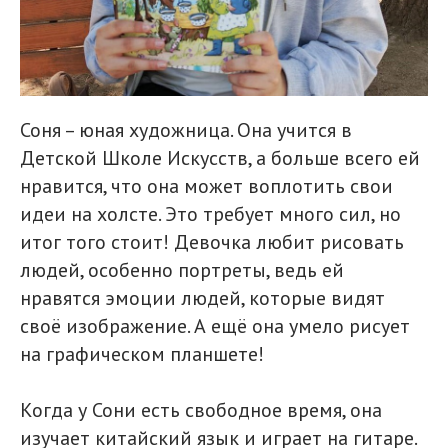
Соня – юная художница. Она учится в
Детской Школе Искусств, а больше всего ей
нравится, что она может воплотить свои
идеи на холсте. Это требует много сил, но
итог того стоит! Девочка любит рисовать
людей, особенно портреты, ведь ей
нравятся эмоции людей, которые видят
своё изображение. А ещё она умело рисует
на графическом планшете!
Когда у Сони есть свободное время, она
изучает китайский язык и играет на гитаре.