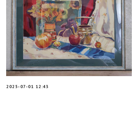
2025-07-01 12:43