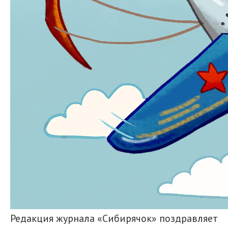
Редакция журнала «Сибирячок» поздравляет