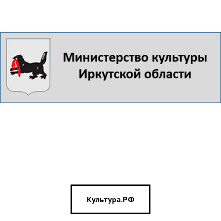
Культура.РФ