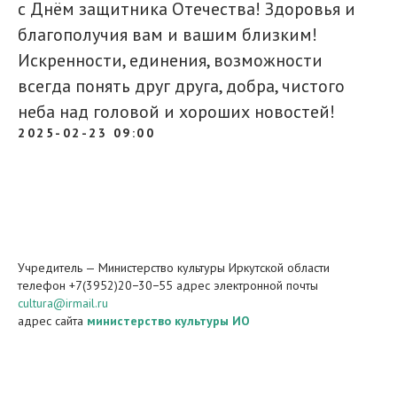
с Днём защитника Отечества! Здоровья и
благополучия вам и вашим близким!
Искренности, единения, возможности
всегда понять друг друга, добра, чистого
неба над головой и хороших новостей!
2025-02-23 09:00
Учредитель — Министерство культуры Иркутской области
телефон +7(3952)20−30−55 адрес электронной почты
cultura@irmail.ru
адрес сайта
министерство культуры ИО