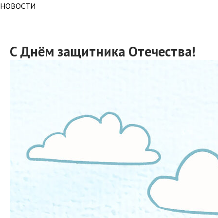
НОВОСТИ
С Днём защитника Отечества!