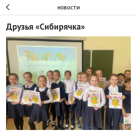
НОВОСТИ
Друзья «Сибирячка»