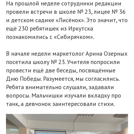
На прошлой неделе сотрудники редакции
провели встречи в школе № 23, лицее № 36
и детском садике «Лисёнок». Это значит, что
ещё 230 ребятишек из Иркутска
познакомились с «Сибирячком».
В начале недели маркетолог Арина Озерных
посетила школу № 23. Учителя попросили
провести ещё две беседы, посвящённые
Дню Победы. Разумеется, мы согласились.
Ребята внимательно слушали, задавали
вопросы. Мальчишки изучали вкладку про
танк, а девчонок заинтересовали стихи.