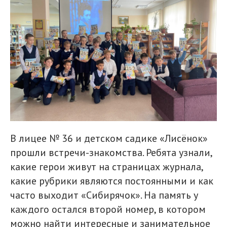
В лицее № 36 и детском садике «Лисёнок»
прошли встречи-знакомства. Ребята узнали,
какие герои живут на страницах журнала,
какие рубрики являются постоянными и как
часто выходит «Сибирячок». На память у
каждого остался второй номер, в котором
можно найти интересные и занимательное