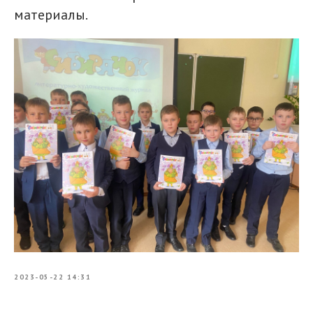
материалы.
2023-05-22 14:31