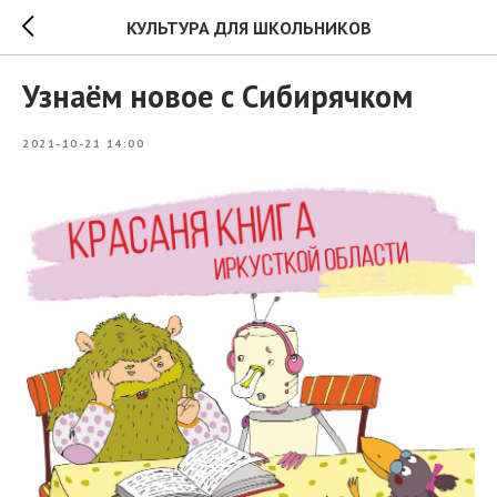
КУЛЬТУРА ДЛЯ ШКОЛЬНИКОВ
Узнаём новое с Сибирячком
2021-10-21 14:00