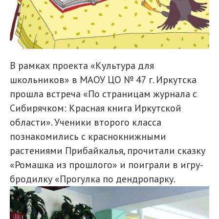
В рамках проекта «Культура для
школьников» в МАОУ ЦО № 47 г. Иркутска
прошла встреча «По страницам журнала с
Сибирячком: Красная книга Иркутской
области». Ученики второго класса
познакомились с краснокнижными
растениями Прибайкалья, прочитали сказку
«Ромашка из прошлого» и поиграли в игру-
бродилку «Прогулка по дендропарку.