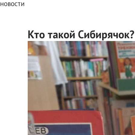
НОВОСТИ
Кто такой Сибирячок?