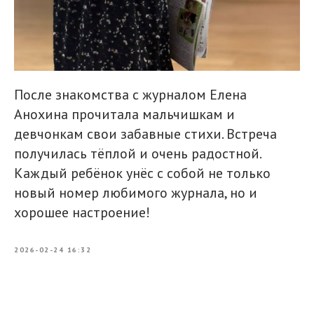
После знакомства с журналом Елена
Анохина прочитала мальчишкам и
девчонкам свои забавные стихи. Встреча
получилась тёплой и очень радостной.
Каждый ребёнок унёс с собой не только
новый номер любимого журнала, но и
хорошее настроение!
2026-02-24 16:32