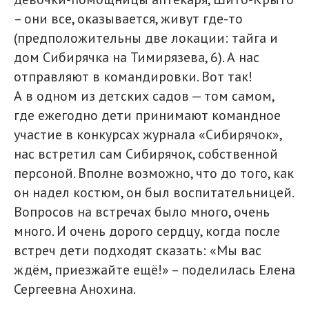
– они все, оказывается, живут где-то
(предположительны две локации: тайга и
дом Сибирячка на Тимирязева, 6). А нас
отправляют в командировки. Вот так!
А в одном из детских садов — том самом,
где ежегодно дети принимают командное
участие в конкурсах журнала «Сибирячок»,
нас встретил сам Сибирячок, собственной
персоной. Вполне возможно, что до того, как
он надел костюм, он был воспитательницей.
Вопросов на встречах было много, очень
много. И очень дорого сердцу, когда после
встреч дети подходят сказать: «Мы вас
ждём, приезжайте ещё!» – поделилась Елена
Сергеевна Анохина.