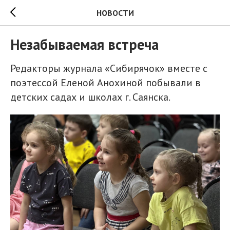
НОВОСТИ
Незабываемая встреча
Редакторы журнала «Сибирячок» вместе с
поэтессой Еленой Анохиной побывали в
детских садах и школах г. Саянска.