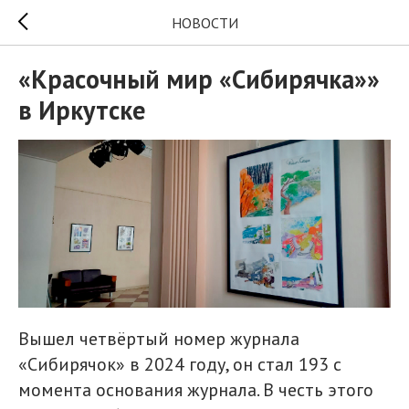
НОВОСТИ
«Красочный мир «Сибирячка»»
в Иркутске
Вышел четвёртый номер журнала
«Сибирячок» в 2024 году, он стал 193 с
момента основания журнала. В честь этого