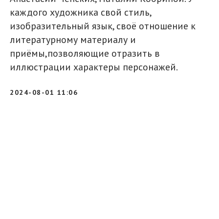
каждого художника свой стиль,
изобразительный язык, своё отношение к
литературному материалу и
приёмы,позволяющие отразить в
иллюстрации характеры персонажей.
2024-08-01 11:06