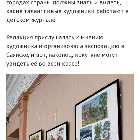
городах страны должны знать и видеть,
какие талантливые художники работают в
детском журнале.
Редакция прислушалась к мнению
художника и организовала экспозицию в
Саянске, и вот, наконец, иркутяне могут
увидеть её во всей красе!