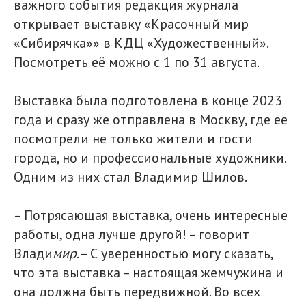
важного события редакция журнала
открывает выставку «Красочный мир
«Сибирячка»» в КДЦ «Художественный».
Посмотреть её можно с 1 по 31 августа.
Выставка была подготовлена в конце 2023
года и сразу же отправлена в Москву, где её
посмотрели не только жители и гости
города, но и профессиональные художники.
Одним из них стал Владимир Шилов.
– Потрясающая выставка, очень интересные
работы, одна лучше другой! – говорит
Влади
мир
. – С уверенностью могу сказать,
что эта выставка – настоящая жемчужина и
она должна быть передвижной. Во всех