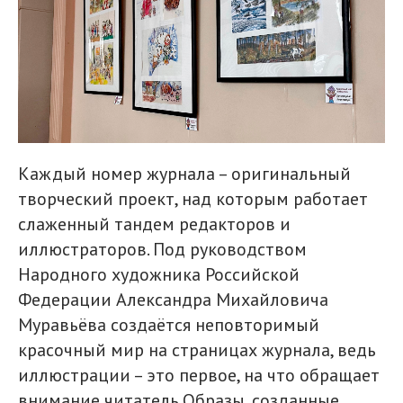
Каждый номер журнала – оригинальный
творческий проект, над которым работает
слаженный тандем редакторов и
иллюстраторов. Под руководством
Народного художника Российской
Федерации Александра Михайловича
Муравьёва создаётся неповторимый
красочный мир на страницах журнала, ведь
иллюстрации – это первое, на что обращает
внимание читатель.Образы, созданные