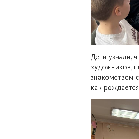
Дети узнали, 
художников, п
знакомством с
как рождается