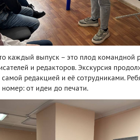
что каждый выпуск – это плод командной 
исателей и редакторов. Экскурсия продол
 самой редакцией и её сотрудниками. Реб
 номер: от идеи до печати.