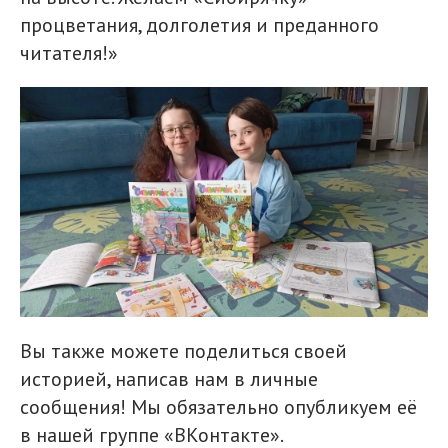
процветания, долголетия и преданного
читателя!»
Вы также можете поделиться своей
историей, написав нам в личные
сообщения! Мы обязательно опубликуем её
в нашей группе «ВКонтакте».