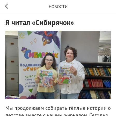
НОВОСТИ
Я читал «Сибирячок»
Мы продолжаем собирать тёплые истории о
детстве вместе с нашим журналом. Сегодня