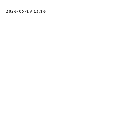
2026-05-19 13:16