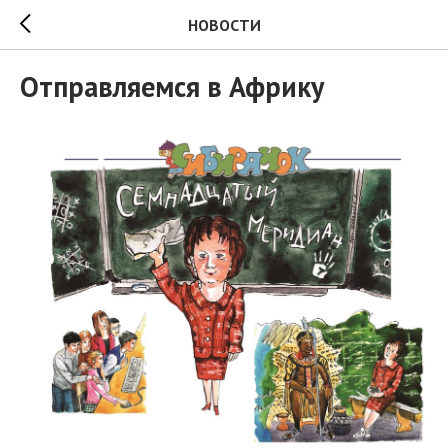
НОВОСТИ
Отправляемся в Африку