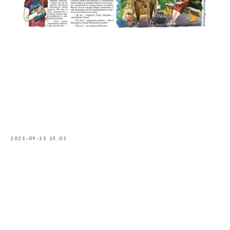
2021-09-13 15:02