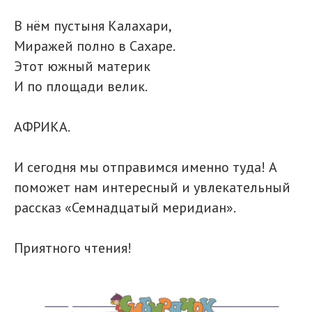
В нём пустыня Калахари,
Миражей полно в Сахаре.
Этот южный материк
И по площади велик.
АФРИКА.
И сегодня мы отправимся именно туда! А
поможет нам интересный и увлекательный
рассказ «Семнадцатый меридиан».
Приятного чтения!