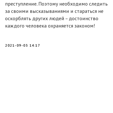
преступление. Поэтому необходимо следить
за своими высказываниями и стараться не
оскорблять других людей – достоинство
каждого человека охраняется законом!
2021-09-03 14:17