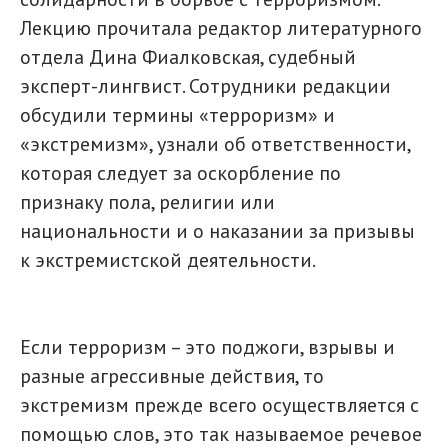
Лекцию прочитала редактор литературного
отдела Дина Фиалковская, судебный
эксперт-лингвист. Сотрудники редакции
обсудили термины «терроризм» и
«экстремизм», узнали об ответственности,
которая следует за оскорбление по
признаку пола, религии или
национальности и о наказании за призывы
к экстремистской деятельности.
Если терроризм – это поджоги, взрывы и
разные агрессивные действия, то
экстремизм прежде всего осуществляется с
помощью слов, это так называемое речевое