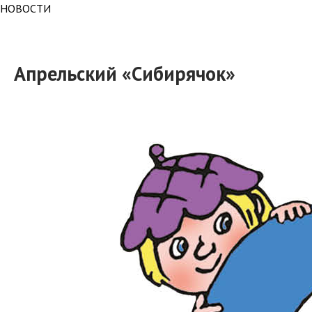
НОВОСТИ
Апрельский «Сибирячок»