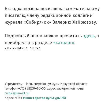
Вкладка номера посвящена замечательному
писателю, члену редакционной коллегии
журнала «Сибирячок» Валерию Хайрюзову.
Подробный анонс можно прочитать
здесь
, а
приобрести в разделе
«каталог»
.
2025-04-01 10:53
Учредитель — Министерство культуры Иркутской области
телефон +7(3952)20−30−55 адрес электронной почты
cultura@irmail.ru
адрес сайта
министерство культуры ИО