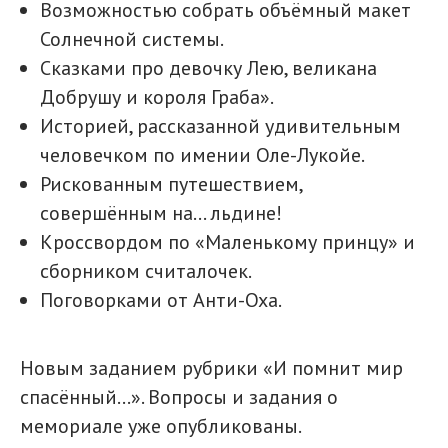
Возможностью собрать объёмный макет
Солнечной системы.
Сказками про девочку Лею, великана
Добрушу и короля Граба».
Историей, рассказанной удивительным
человечком по имении Оле-Лукойе.
Рискованным путешествием,
совершённым на... льдине!
Кроссвордом по «Маленькому принцу» и
сборником считалочек.
Поговорками от Анти-Оха.
Новым заданием рубрики «И помнит мир
спасённый...». Вопросы и задания о
мемориале уже опубликованы.