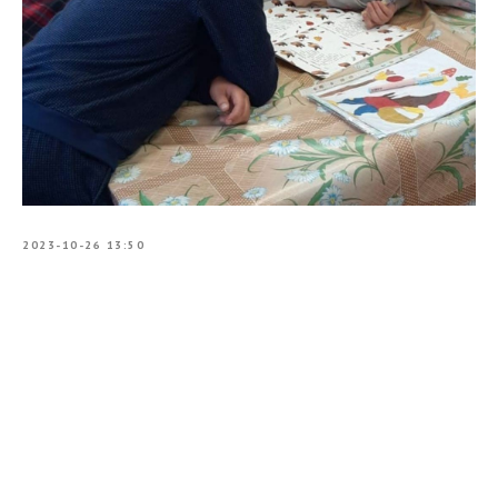
2023-10-26 13:50