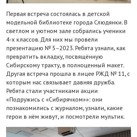
Первая встреча состоялась в детской
модельной библиотеке города Слюдянки. В
светлом и уютном зале собрались ученики
4-х классов. Для них мы провели
презентацию № 5–2023. Ребята узнали, как
превратить вкладку, посвящённую
Сибирскому тракту, в полноценный макет.
Другая встреча прошла в лицее РЖД № 11, с
которым нас связывает давняя дружба.
Ребята стали участниками акции
«Подружись с «Сибирячком»»: они
познакомились с журналом, узнали, какие
герои в нём живут, и посмотрели мультик.