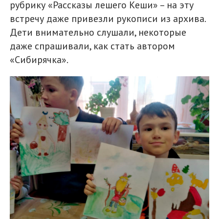
рубрику «Рассказы лешего Кеши» – на эту
встречу даже привезли рукописи из архива.
Дети внимательно слушали, некоторые
даже спрашивали, как стать автором
«Сибирячка».