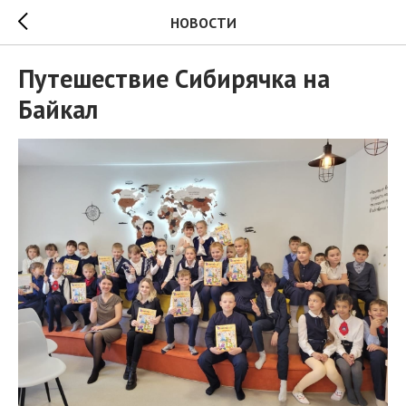
НОВОСТИ
Путешествие Сибирячка на
Байкал