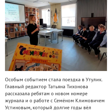
Особым событием стала поездка в Утулик.
Главный редактор Татьяна Тихонова
рассказала ребятам о новом номере
журнала и о работе с Семёном Климовичем
Устиновым, который долгие годы вёл