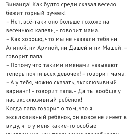
Зинаида! Как будто среди сказал весело
бежит горный ручеёк!
– Нет, всё-таки оно больше похоже на
весеннюю капель, – говорит мама.
– Как хорошо, что мы не назвали тебя ни
Алиной, ни Ариной, ни Дашей и ни Машей! –
говорит папа.
– Потому что такими именами называют
теперь почти всех девочек! – говорит мама.
– А у тебя, можно сказать, эксклюзивный
вариант! – говорит папа. – Да ты вообще у
нас эксклюзивный ребёнок!
Когда папа говорит о том, что я
эксклюзивный ребёнок, он вовсе не имеет в
виду, что у меня какие-то особые