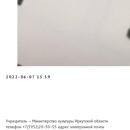
2022-06-07 13:39
Учредитель — Министерство культуры Иркутской области
телефон +7(3952)20−30−55 адрес электронной почты