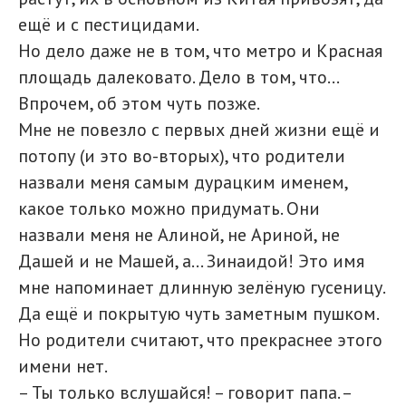
ещё и с пестицидами.
Но дело даже не в том, что метро и Красная
площадь далековато. Дело в том, что...
Впрочем, об этом чуть позже.
Мне не повезло с первых дней жизни ещё и
потопу (и это во-вторых), что родители
назвали меня самым дурацким именем,
какое только можно придумать. Они
назвали меня не Алиной, не Ариной, не
Дашей и не Машей, а... Зинаидой! Это имя
мне напоминает длинную зелёную гусеницу.
Да ещё и покрытую чуть заметным пушком.
Но родители считают, что прекраснее этого
имени нет.
– Ты только вслушайся! – говорит папа. –