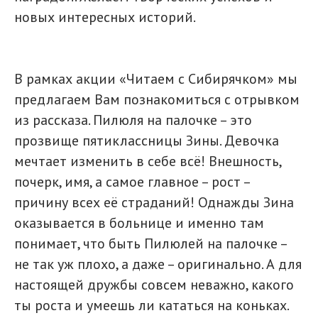
новых интересных историй.
В рамках акции «Читаем с Сибирячком» мы
предлагаем Вам познакомиться с отрывком
из рассказа. Пилюля на палочке – это
прозвище пятиклассницы Зины. Девочка
мечтает изменить в себе всё! Внешность,
почерк, имя, а самое главное – рост –
причину всех её страданий! Однажды Зина
оказывается в больнице и именно там
понимает, что быть Пилюлей на палочке –
не так уж плохо, а даже – оригинально. А для
настоящей дружбы совсем неважно, какого
ты роста и умеешь ли кататься на коньках.