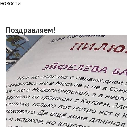
НОВОСТИ
Поздравляем!