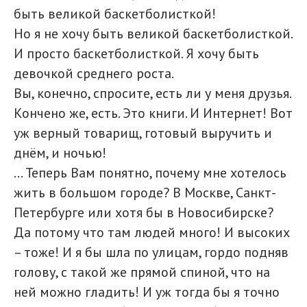
быть великой баскетболисткой!
Но я не хочу быть великой баскетболисткой.
И просто баскетболисткой. Я хочу быть
девочкой среднего роста.
Вы, конечно, спросите, есть ли у меня друзья.
Кончено же, есть. Это книги. И Интернет! Вот
уж верный товарищ, готовый выручить и
днём, и ночью!
... Теперь Вам понятно, почему мне хотелось
жить в большом городе? В Москве, Санкт-
Петербурге или хотя бы в Новосибирске?
Да потому что там людей много! И высоких
– тоже! И я бы шла по улицам, гордо подняв
голову, с такой же прямой спиной, что на
ней можно гладить! И уж тогда бы я точно