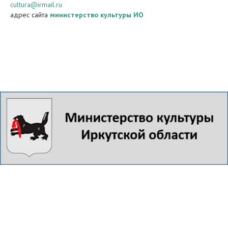
cultura@irmail.ru
адрес сайта
министерство культуры ИО