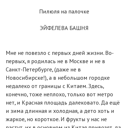
Пилюля на палочке
ЭЙФЕЛЕВА БАШНЯ
Мне не повезло с первых дней жизни. Во-
первых, я родилась не в Москве и не в
Санкт-Петербурге, (даже не в
Новосибирске!), а в небольшом городке
недалеко от границы с Китаем. Здесь,
конечно, тоже неплохо, только вот метро
нет, и Красная площадь далековато. Да ещё
и зима длинная и холодная, а дето хоть и
жаркое, но короткое. И фрукты у нас не
растут, их в основном из Китая привозят, да