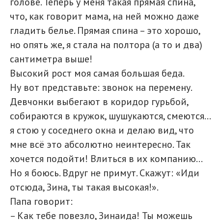
голове. Теперь у меня такая прямая спина,
что, как говорит мама, на ней можно даже
гладить белье. Прямая спина – это хорошо,
но опять же, я стала на полтора (а то и два)
сантиметра выше!
Высокий рост моя самая большая беда.
Ну вот представьте: звонок на перемену.
Девчонки выбегают в коридор гурьбой,
собираются в кружок, шушукаются, смеются...
я стою у соседнего окна и делаю вид, что
мне всё это абсолютно неинтересно. Так
хочется подойти! Влиться в их компанию...
Но я боюсь. Вдруг не примут. Скажут: «Иди
отсюда, Зина, ты такая высокая!».
Папа говорит:
– Как тебе повезло, Зинаида! Ты можешь