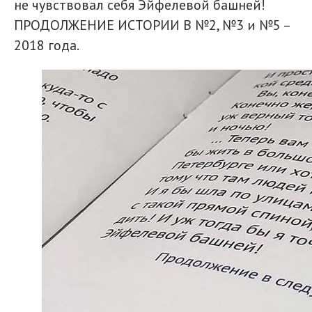
не чувствовал себя Эйфелевой башней!
ПРОДОЛЖЕНИЕ ИСТОРИИ В №2, №3 и №5 –
2018 года.