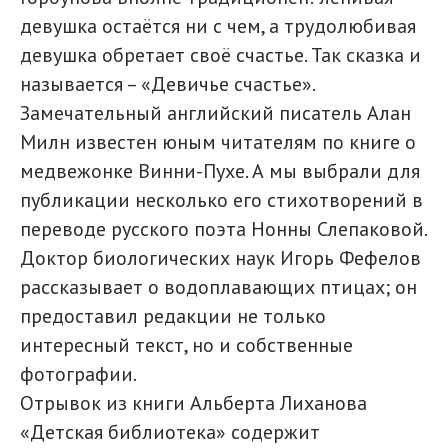
девушка остаётся ни с чем, а трудолюбивая
девушка обретает своё счастье. Так сказка и
называется – «Девичье счастье».
Замечательный английский писатель Алан
Милн известен юным читателям по книге о
медвежонке Винни-Пухе. А мы выбрали для
публикации несколько его стихотворений в
переводе русского поэта Нонны Слепаковой.
Доктор биологических наук Игорь Фефелов
рассказывает о водоплавающих птицах; он
предоставил редакции не только
интересный текст, но и собственные
фотографии.
Отрывок из книги Альберта Лиханова
«Детская библиотека» содержит