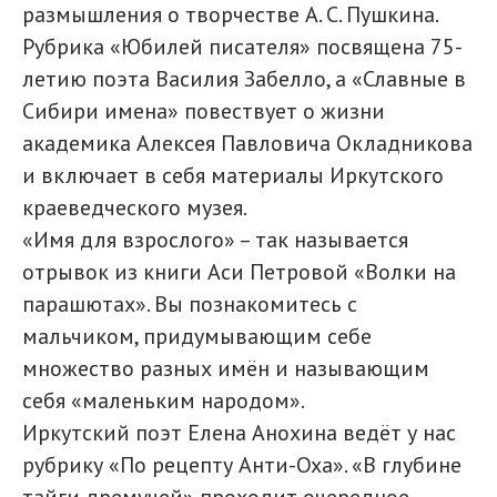
размышления о творчестве А. С. Пушкина.
Рубрика «Юбилей писателя» посвящена 75-
летию поэта Василия Забелло, а «Славные в
Сибири имена» повествует о жизни
академика Алексея Павловича Окладникова
и включает в себя материалы Иркутского
краеведческого музея.
«Имя для взрослого» – так называется
отрывок из книги Аси Петровой «Волки на
парашютах». Вы познакомитесь с
мальчиком, придумывающим себе
множество разных имён и называющим
себя «маленьким народом».
Иркутский поэт Елена Анохина ведёт у нас
рубрику «По рецепту Анти-Оха». «В глубине