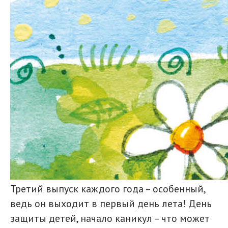
Третий выпуск каждого года – особенный,
ведь он выходит в первый день лета! День
защиты детей, начало каникул – что может