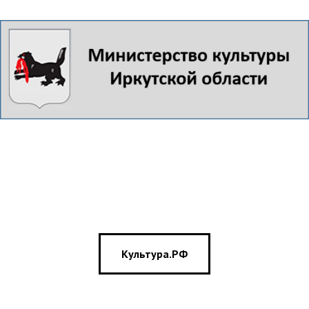
Культура.РФ