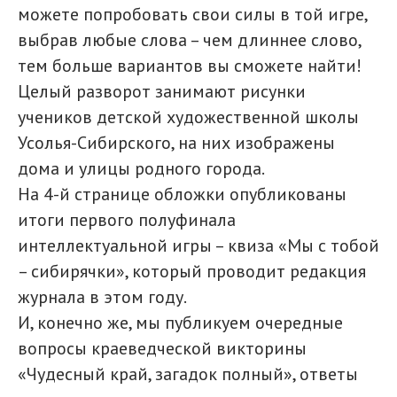
можете попробовать свои силы в той игре,
выбрав любые слова – чем длиннее слово,
тем больше вариантов вы сможете найти!
Целый разворот занимают рисунки
учеников детской художественной школы
Усолья-Сибирского, на них изображены
дома и улицы родного города.
На 4-й странице обложки опубликованы
итоги первого полуфинала
интеллектуальной игры – квиза «Мы с тобой
– сибирячки», который проводит редакция
журнала в этом году.
И, конечно же, мы публикуем очередные
вопросы краеведческой викторины
«Чудесный край, загадок полный», ответы