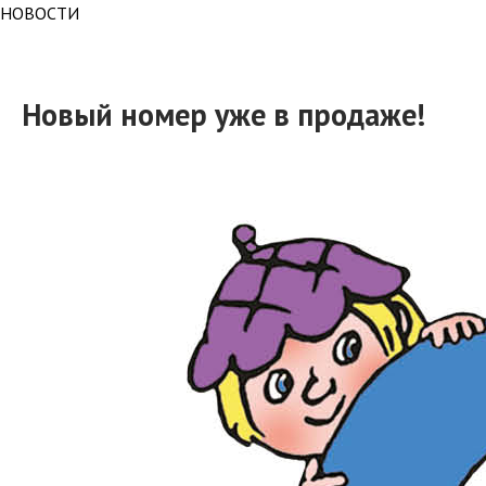
НОВОСТИ
Новый номер уже в продаже!