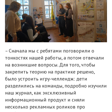
– Сначала мы с ребятами поговорили о
тонкостях нашей работы, а потом отвечали
на возникшие вопросы. Для того, чтобы
закрепить теорию на практике решено,
было устроить игру-челлендж: дети
разделились на команды, подробно изучили
наш журнал, как эксклюзивный
информационный продукт и сняли
несколько рекламных роликов про