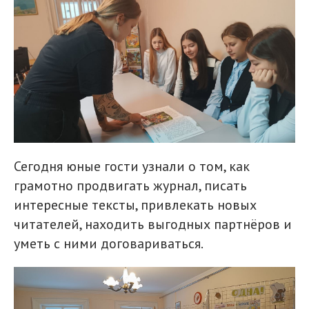
Сегодня юные гости узнали о том, как
грамотно продвигать журнал, писать
интересные тексты, привлекать новых
читателей, находить выгодных партнёров и
уметь с ними договариваться.