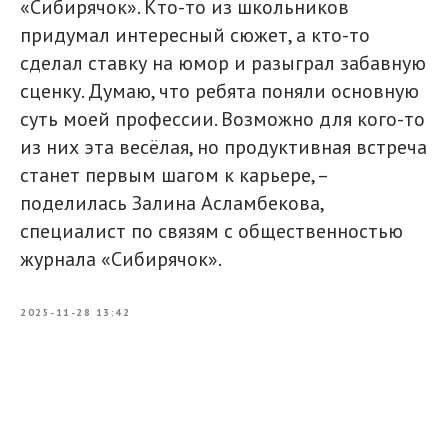
«Сибирячок». Кто-то из школьников
придумал интересный сюжет, а кто-то
сделал ставку на юмор и разыграл забавную
сценку. Думаю, что ребята поняли основную
суть моей профессии. Возможно для кого-то
из них эта весёлая, но продуктивная встреча
станет первым шагом к карьере, –
поделилась Залина Асламбекова,
специалист по связям с общественностью
журнала «Сибирячок».
2025-11-28 13:42