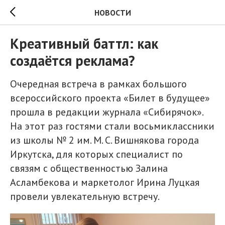
НОВОСТИ
Креативный баттл: как
создаётся реклама?
Очередная встреча в рамках большого
всероссийского проекта «Билет в будущее»
прошла в редакции журнала «Сибирячок».
На этот раз гостями стали восьмиклассники
из школы № 2 им. М. С. Вишнякова города
Иркутска, для которых специалист по
связям с общественностью Залина
Асламбекова и маркетолог Ирина Луцкая
провели увлекательную встречу.