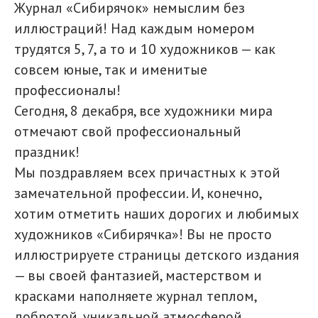
Журнал «Сибирячок» немыслим без
иллюстраций! Над каждым номером
трудятся 5, 7, а то и 10 художников — как
совсем юные, так и именитые
профессионалы!
Сегодня, 8 декабря, все художники мира
отмечают свой профессиональный
праздник!
Мы поздравляем всех причастных к этой
замечательной профессии. И, конечно,
хотим отметить наших дорогих и любимых
художников «Сибирячка»! Вы не просто
иллюстрируете страницы детского издания
— вы своей фантазией, мастерством и
красками наполняете журнал теплом,
добротой, уникальной атмосферой.