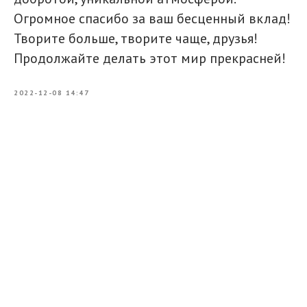
Огромное спасибо за ваш бесценный вклад!
Творите больше, творите чаще, друзья!
Продолжайте делать этот мир прекрасней!
2022-12-08 14:47