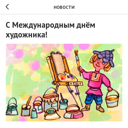
НОВОСТИ
С Международным днём
художника!