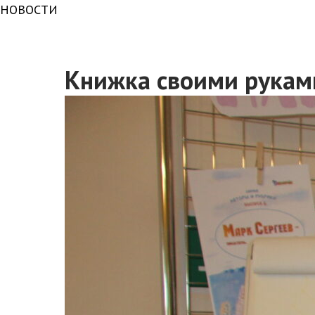
НОВОСТИ
Книжка своими рукам