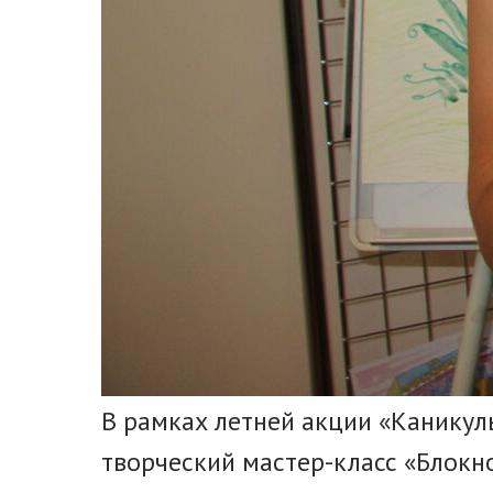
В рамках летней акции «Каникул
творческий мастер-класс «Блокн