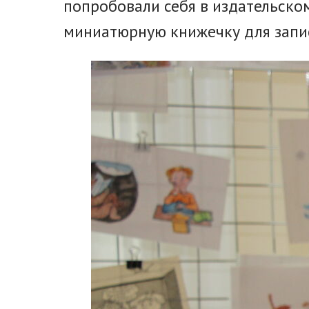
попробовали себя в издательско
миниатюрную книжечку для запи