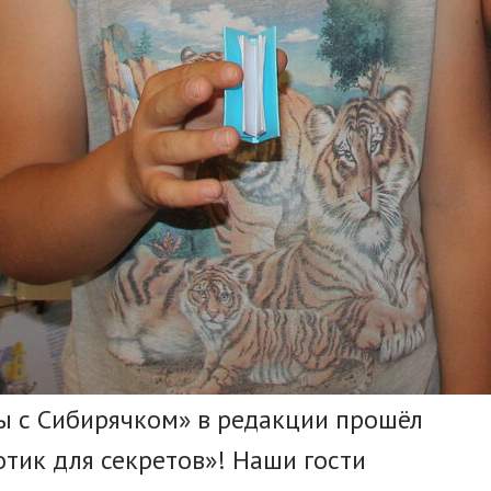
ы с Сибирячком» в редакции прошёл
отик для секретов»! Наши гости