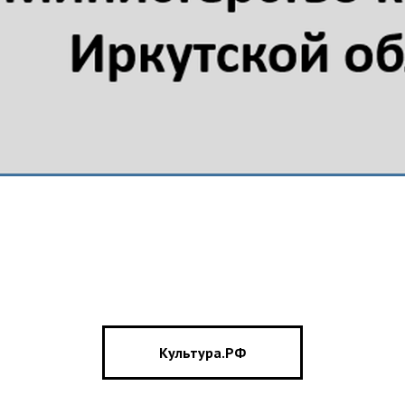
Культура.РФ