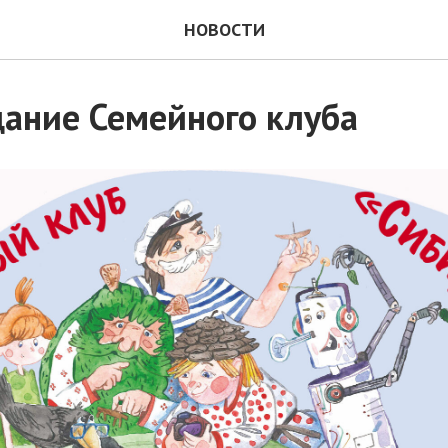
НОВОСТИ
дание Семейного клуба