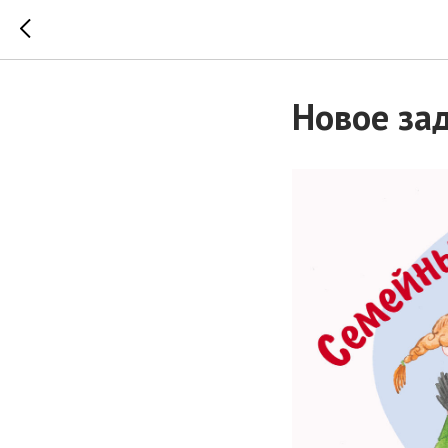
Новое за