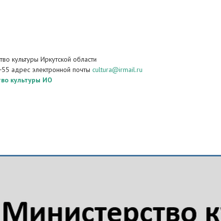
во культуры Иркутской области
−55 адрес электронной почты
cultura@irmail.ru
во культуры ИО