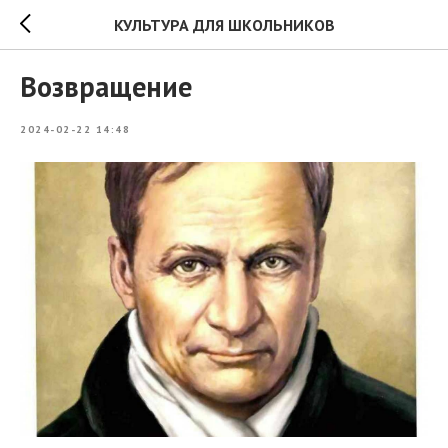
КУЛЬТУРА ДЛЯ ШКОЛЬНИКОВ
Возвращение
2024-02-22 14:48