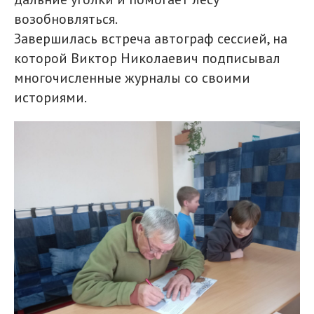
возобновляться.
Завершилась встреча автограф сессией, на
которой Виктор Николаевич подписывал
многочисленные журналы со своими
историями.