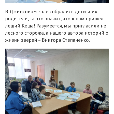
В Джинсовом зале собрались дети и их
родители, - а это значит, что к нам пришёл
леший Кеша! Разумеется, мы пригласили не
лесного сторожа, а нашего автора историй о
жизни зверей – Виктора Степаненко.