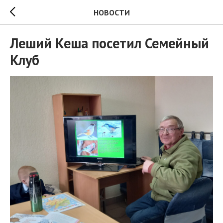
НОВОСТИ
Леший Кеша посетил Семейный
Клуб