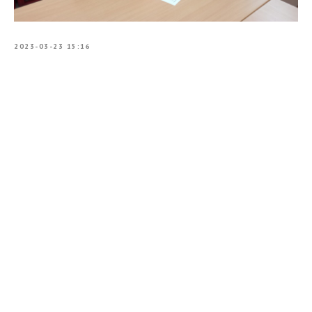
2023-03-23 15:16