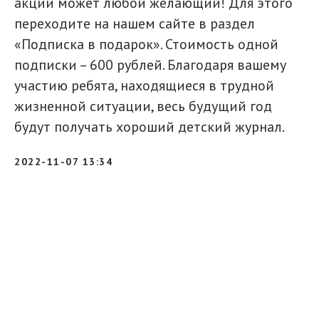
акции может любой желающий! Для этого
переходите на нашем сайте в раздел
«Подписка в подарок». Стоимость одной
подписки – 600 рублей. Благодаря вашему
участию ребята, находящиеся в трудной
жизненной ситуации, весь будущий год
будут получать хороший детский журнал.
2022-11-07 13:34