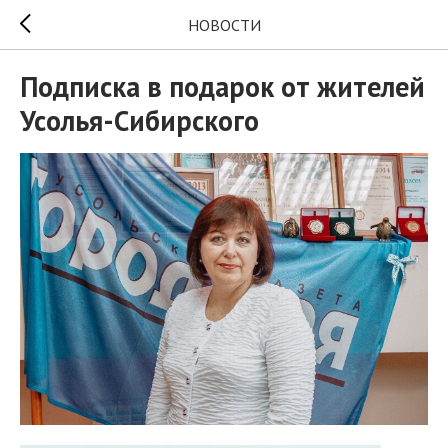
НОВОСТИ
Подписка в подарок от жителей
Усолья-Сибирского