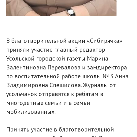
В благотворительной акции «Сибирячка»
приняли участие главный редактор
Усольской городской газеты Марина
Валентиновна Перевалова и замдиректора
по воспитательной работе школы № 3 Анна
Владимировна Спешилова. Журналы от
усольчанок отправятся к ребятам в
многодетные семьи и в семьи
мобилизованных.
Принять участие в благотворительной