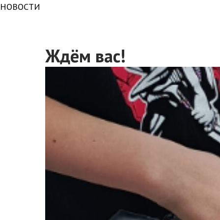
НОВОСТИ
Ждём вас!