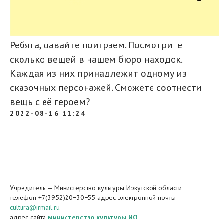
Ребята, давайте поиграем. Посмотрите
сколько вещей в нашем бюро находок.
Каждая из них принадлежит одному из
сказочных персонажей. Сможете соотнести
вещь с её героем?
2022-08-16 11:24
Учредитель — Министерство культуры Иркутской области
телефон +7(3952)20−30−55 адрес электронной почты
cultura@irmail.ru
адрес сайта
министерство культуры ИО