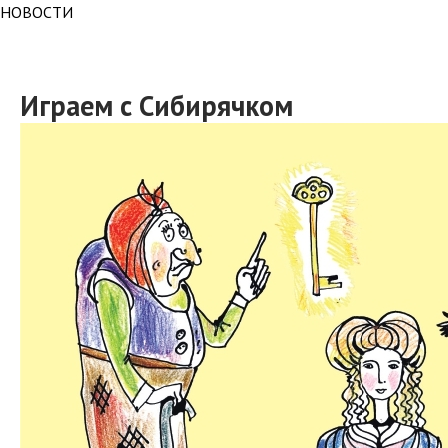
НОВОСТИ
Играем с Сибирячком