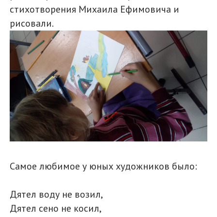
стихотворения Михаила Ефимовича и
рисовали.
Самое любимое у юных художников было:
Дятел воду не возил,
Дятел сено не косил,