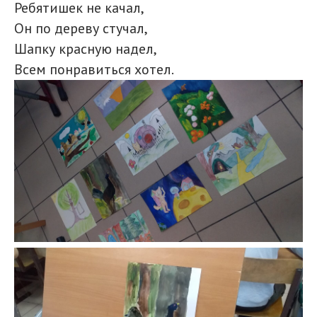
Ребятишек не качал,
Он по дереву стучал,
Шапку красную надел,
Всем понравиться хотел.