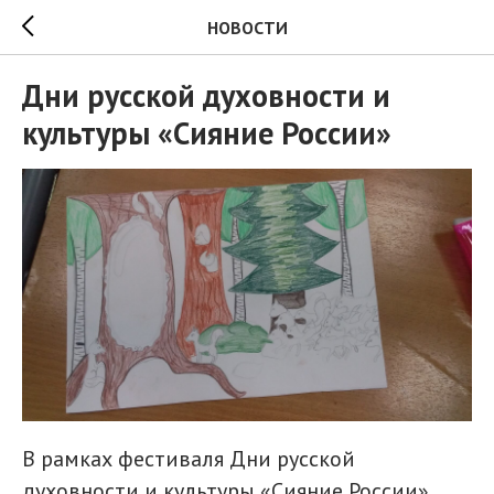
НОВОСТИ
Дни русской духовности и
культуры «Сияние России»
В рамках фестиваля Дни русской
духовности и культуры «Сияние России»