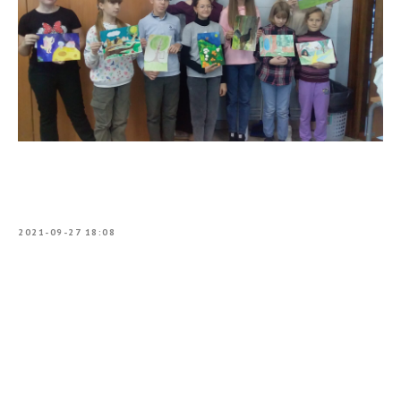
2021-09-27 18:08