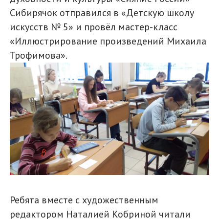
Сибирячок отправился в «Детскую школу
искусств № 5» и провёл мастер-класс
«Иллюстрирование произведений Михаила
Трофимова».
Ребята вместе с художественным
редактором Наталией Кобриной читали