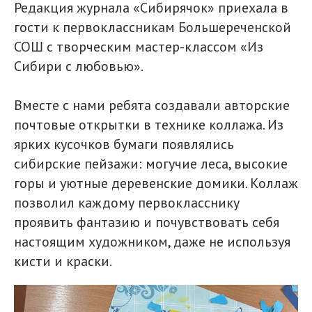
Редакция журнала «Сибирячок» приехала в
гости к первоклассникам Большереченской
СОШ с творческим мастер-классом «Из
Сибири с любовью».
Вместе с нами ребята создавали авторские
почтовые открытки в технике коллажа. Из
ярких кусочков бумаги появлялись
сибирские пейзажи: могучие леса, высокие
горы и уютные деревенские домики. Коллаж
позволил каждому первокласснику
проявить фантазию и почувствовать себя
настоящим художником, даже не используя
кисти и краски.