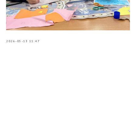
2026-05-13 11:47