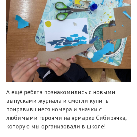
А ещё ребята познакомились с новыми
выпусками журнала и смогли купить
понравившиеся номера и значки с
любимыми героями на ярмарке Сибирячка,
которую мы организовали в школе!