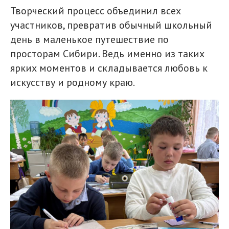
Творческий процесс объединил всех
участников, превратив обычный школьный
день в маленькое путешествие по
просторам Сибири. Ведь именно из таких
ярких моментов и складывается любовь к
искусству и родному краю.