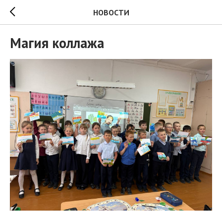
НОВОСТИ
Магия коллажа