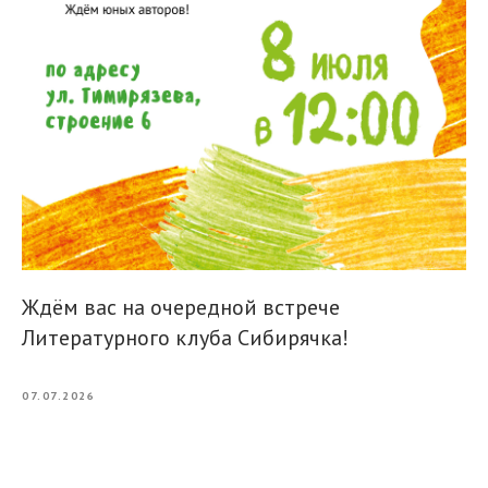
Ждём вас на очередной встрече
Литературного клуба Сибирячка!
07.07.2026