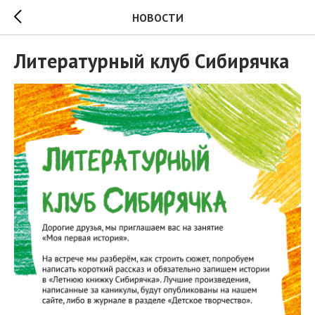
НОВОСТИ
Литературный клуб Сибирячка