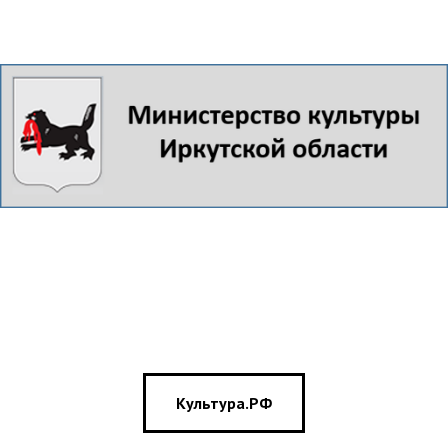
Культура.РФ