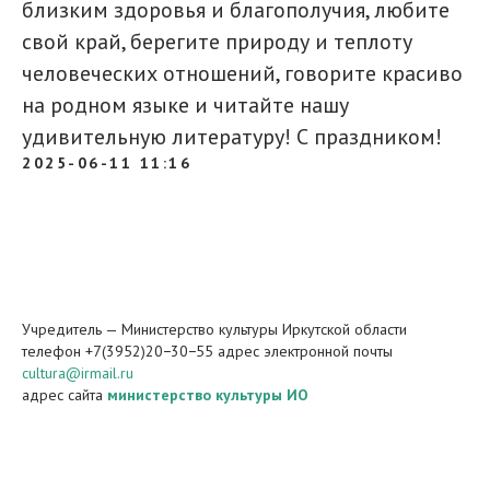
близким здоровья и благополучия, любите
свой край, берегите природу и теплоту
человеческих отношений, говорите красиво
на родном языке и читайте нашу
удивительную литературу! С праздником!
2025-06-11 11:16
Учредитель — Министерство культуры Иркутской области
телефон +7(3952)20−30−55 адрес электронной почты
cultura@irmail.ru
адрес сайта
министерство культуры ИО