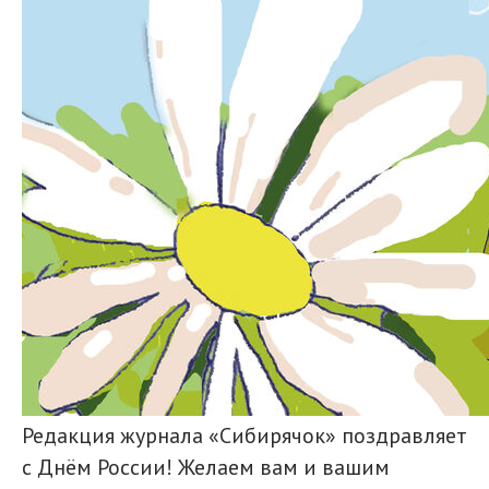
Редакция журнала «Сибирячок» поздравляет
с Днём России! Желаем вам и вашим