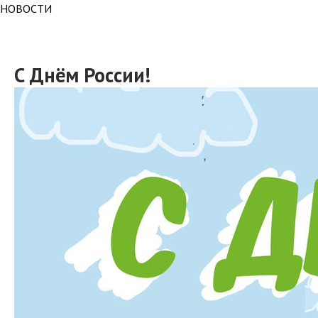
НОВОСТИ
С Днём России!