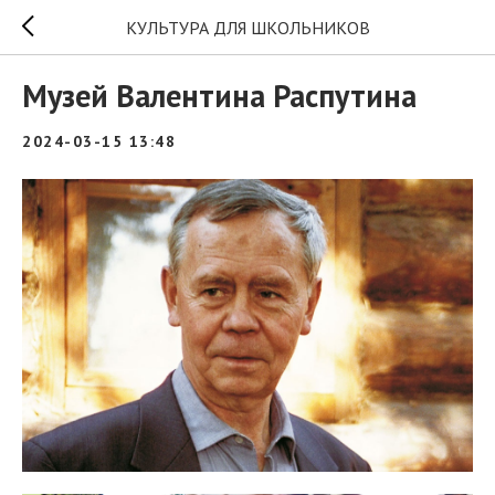
КУЛЬТУРА ДЛЯ ШКОЛЬНИКОВ
Музей Валентина Распутина
2024-03-15 13:48