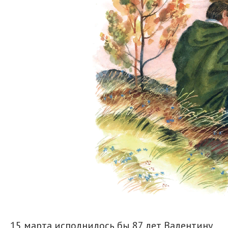
15 марта исполнилось бы 87 лет Валентину