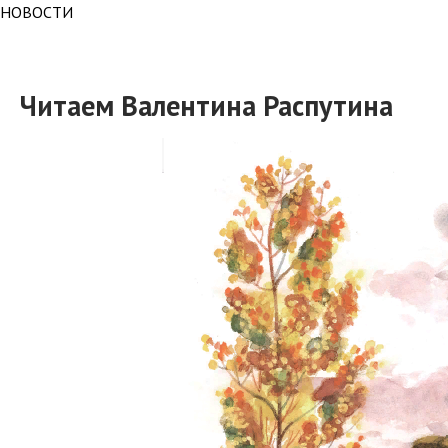
НОВОСТИ
Читаем Валентина Распутина