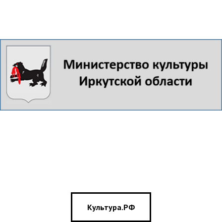
Культура.РФ