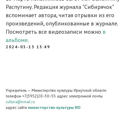
Распутину. Редакция журнала "Сибирячок"
вспоминает автора, читая отрывки из его
произведений, опубликованные в журнале.
Посмотреть все видеозаписи можно
в
альбоме
.
2024-03-15 15:49
Учредитель — Министерство культуры Иркутской области
телефон +7(3952)20−30−55 адрес электронной почты
cultura@irmail.ru
адрес сайта
министерство культуры ИО