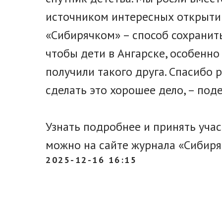
источником интересных открытий
«Сибирячком» – способ сохранить
чтобы дети в Ангарске, особенно 
получили такого друга. Спасибо
сделать это хорошее дело, – поде
Узнать подробнее и принять уча
можно на сайте журнала «Сибиря
2025-12-16 16:15