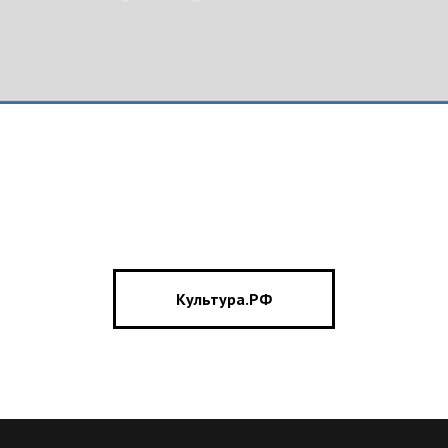
Культура.РФ