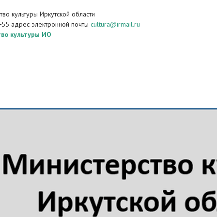
во культуры Иркутской области
−55 адрес электронной почты
cultura@irmail.ru
во культуры ИО