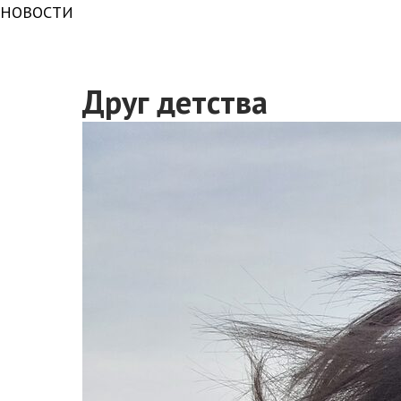
НОВОСТИ
Друг детства