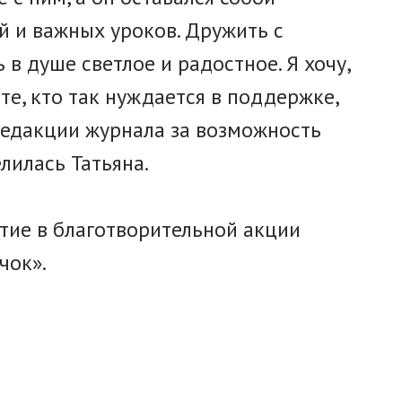
 и важных уроков. Дружить с
 в душе светлое и радостное. Я хочу,
те, кто так нуждается в поддержке,
 редакции журнала за возможность
лилась Татьяна.
стие в благотворительной акции
чок».