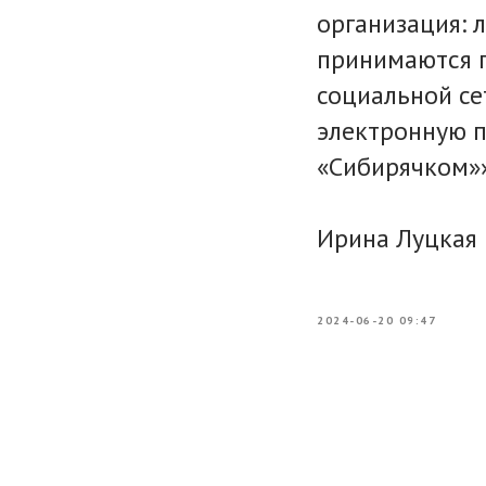
организация: 
принимаются п
социальной се
электронную п
«Сибирячком»»
Ирина Луцкая
2024-06-20 09:47