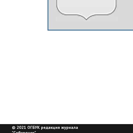
© 2021 ОГБУК редакция журнала
"Сибирячок"