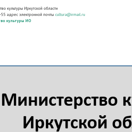
во культуры Иркутской области
−55 адрес электронной почты
cultura@irmail.ru
во культуры ИО