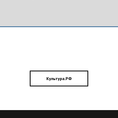
Культура.РФ