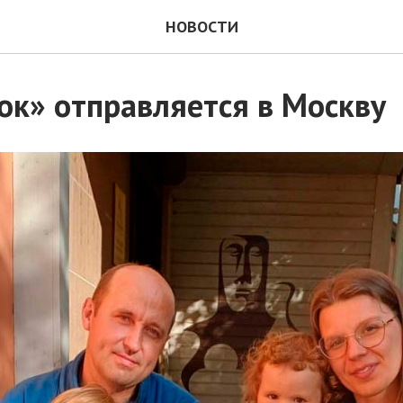
НОВОСТИ
ок» отправляется в Москву