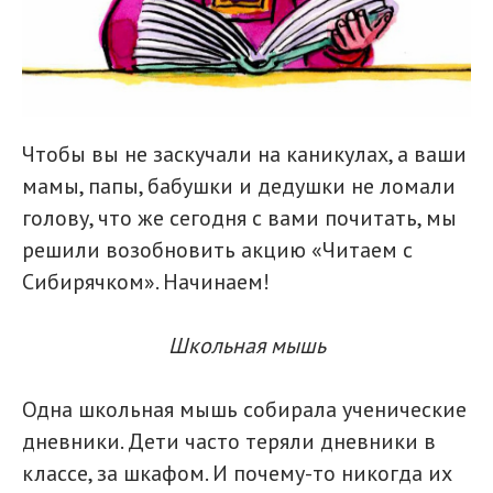
Чтобы вы не заскучали на каникулах, а ваши
мамы, папы, бабушки и дедушки не ломали
голову, что же сегодня с вами почитать, мы
решили возобновить акцию «Читаем с
Сибирячком». Начинаем!
Школьная мышь
Одна школьная мышь собирала ученические
дневники. Дети часто теряли дневники в
классе, за шкафом. И почему-то никогда их