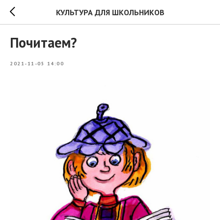
КУЛЬТУРА ДЛЯ ШКОЛЬНИКОВ
Почитаем?
2021-11-05 14:00