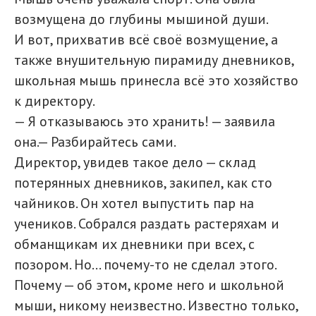
возмущена до глубины мышиной души.
И вот, прихватив всё своё возмущение, а
также внушительную пирамиду дневников,
школьная мышь принесла всё это хозяйство
к директору.
— Я отказываюсь это хранить! — заявила
она.— Разбирайтесь сами.
Директор, увидев такое дело — склад
потерянных дневников, закипел, как сто
чайников. Он хотел выпустить пар на
учеников. Собрался раздать растеряхам и
обманщикам их дневники при всех, с
позором. Но… почему-то не сделал этого.
Почему — об этом, кроме него и школьной
мыши, никому неизвестно. Известно только,