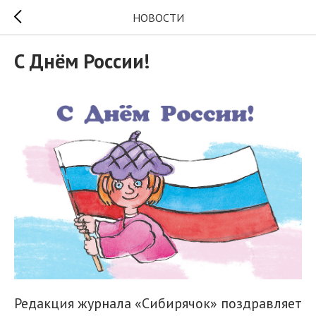
НОВОСТИ
С Днём России!
Редакция журнала «Сибирячок» поздравляет