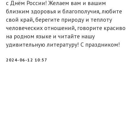
с Днём России! Желаем вам и вашим
близким здоровья и благополучия, любите
свой край, берегите природу и теплоту
человеческих отношений, говорите красиво
на родном языке и читайте нашу
удивительную литературу! С праздником!
2024-06-12 10:57