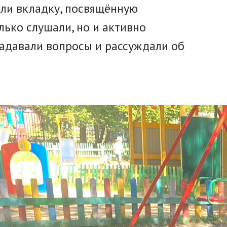
ли вкладку, посвящённую
лько слушали, но и активно
адавали вопросы и рассуждали об