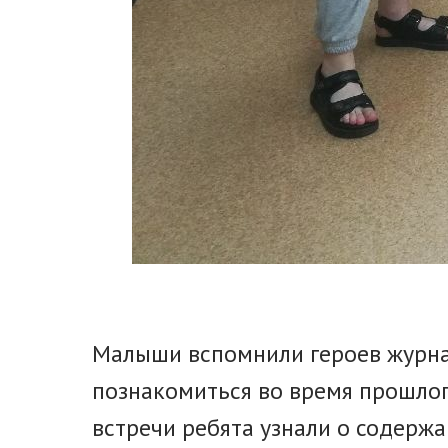
Малыши вспомнили героев журнал
познакомиться во время прошлог
встречи ребята узнали о содержа