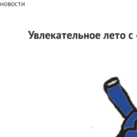
НОВОСТИ
Увлекательное лето с