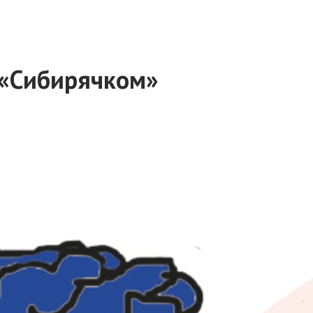
 «Сибирячком»