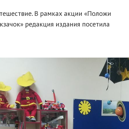
тешествие. В рамках акции «Положи
кзачок» редакция издания посетила