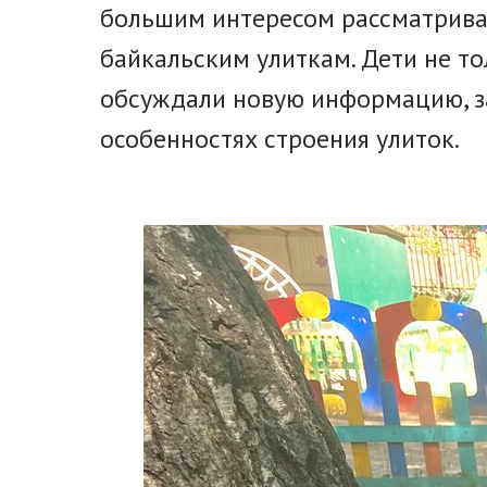
большим интересом рассматрива
байкальским улиткам. Дети не то
обсуждали новую информацию, з
особенностях строения улиток.