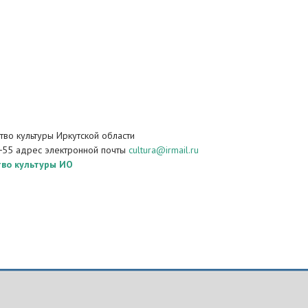
во культуры Иркутской области
−55 адрес электронной почты
cultura@irmail.ru
во культуры ИО