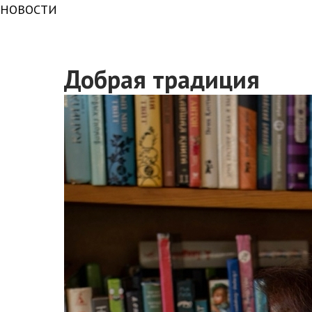
НОВОСТИ
Добрая традиция