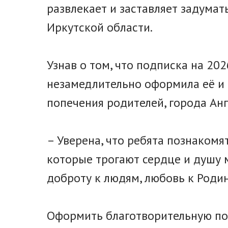
развлекает и заставляет задума
Иркутской области.
Узнав о том, что подписка на 20
незамедлительно оформила её и 
попечения родителей, города Анг
– Уверена, что ребята познакомя
которые трогают сердце и душу 
доброту к людям, любовь к Родин
Оформить благотворительную по