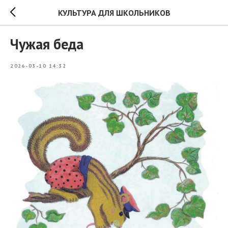
КУЛЬТУРА ДЛЯ ШКОЛЬНИКОВ
Чужая беда
2026-03-10 14:32