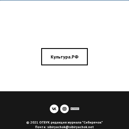
Культура.РФ
© 2021 ОГБУК редакция журнала "Сибирячок"
Почта: sibiryachok@sibiryachok.net