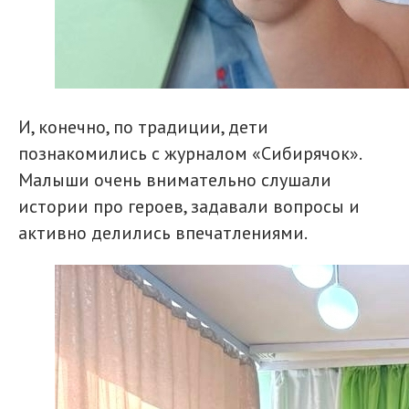
И, конечно, по традиции, дети
познакомились с журналом «Сибирячок».
Малыши очень внимательно слушали
истории про героев, задавали вопросы и
активно делились впечатлениями.