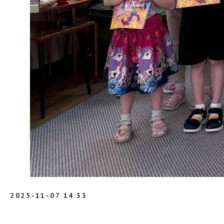
2025-11-07 14:33