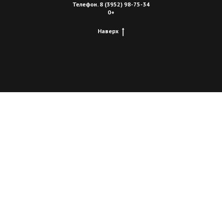
Телефон. 8 (3952) 98-75-34
0+
Наверх