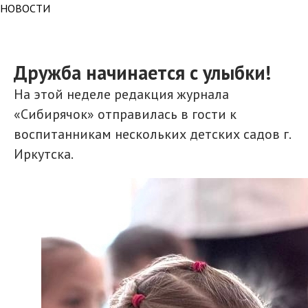
НОВОСТИ
Дружба начинается с улыбки!
На этой неделе редакция журнала
«Сибирячок» отправилась в гости к
воспитанникам нескольких детских садов г.
Иркутска.