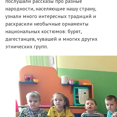
послушали рассказы про разные
народности, населяющие нашу страну,
узнали много интересных традиций и
раскрасили необычные орнаменты
национальных костюмов: бурят,
дагестанцев, чувашей и многих других
этнических групп.