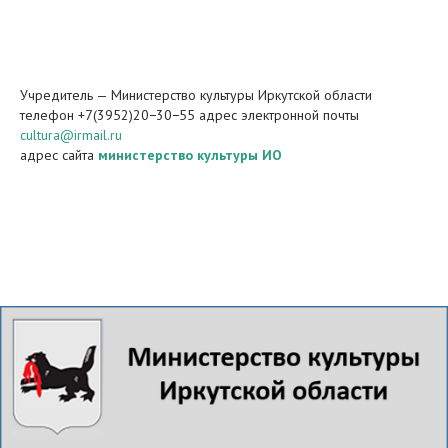
Учредитель — Министерство культуры Иркутской области
телефон +7(3952)20−30−55 адрес электронной почты
cultura@irmail.ru
адрес сайта
министерство культуры ИО