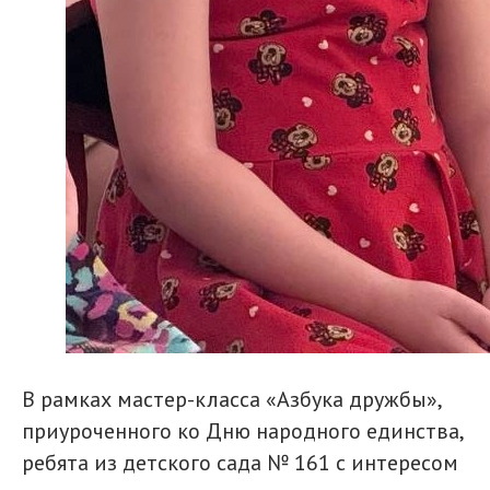
В рамках мастер-класса «Азбука дружбы»,
приуроченного ко Дню народного единства,
ребята из детского сада № 161 с интересом