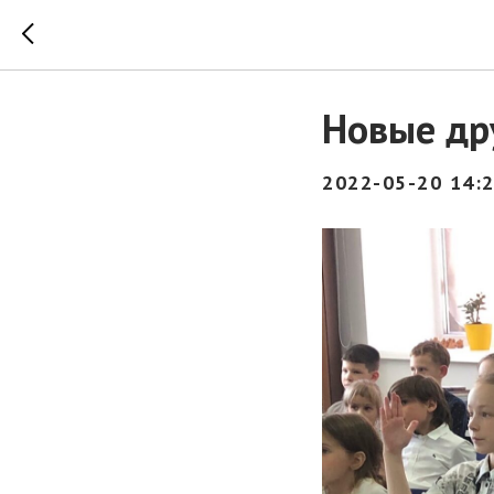
Новые др
2022-05-20 14: