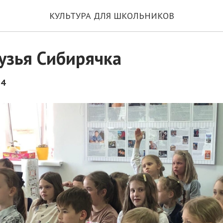
КУЛЬТУРА ДЛЯ ШКОЛЬНИКОВ
узья Сибирячка
24