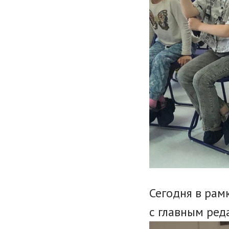
Сегодня в рам
с главным ред