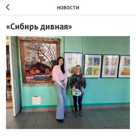
НОВОСТИ
«Сибирь дивная»