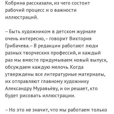
Кобрина рассказали, из чего состоит
рабочий процесс и о важности
иллюстраций.
– Быть художником в детском журнале
очень интересно, – говорит Виктория
Грибачева. – В редакции работают люди
разных творческих профессий, и каждый
раз мы вместе придумываем новый выпуск,
обсуждаем каждую мелочь. Когда
утверждены все литературные материалы,
их отправляют главному художнику
Александру Муравьёву, и он решает, кто
будет рисовать иллюстрации.
– Но это не значит, что мы работаем только