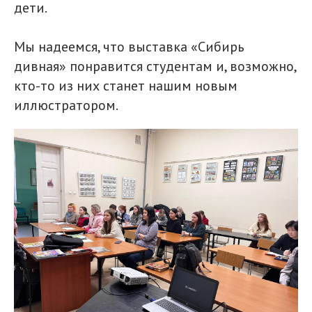
дети.
Мы надеемся, что выставка «Сибирь
дивная» понравится студентам и, возможно,
кто-то из них станет нашим новым
иллюстратором.