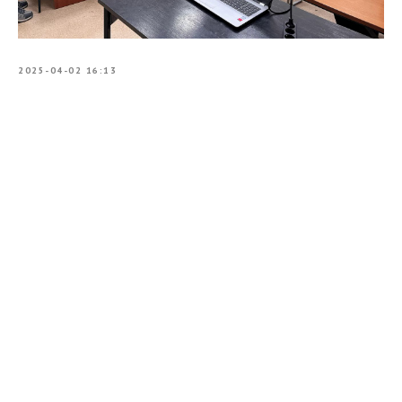
2025-04-02 16:13