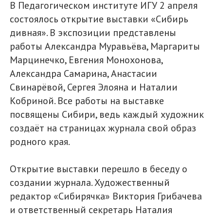
В Педагогическом институте ИГУ 2 апреля
состоялось открытие выставки «Сибирь
дивная». В экспозиции представлены
работы Александра Муравьёва, Маргариты
Марцинечко, Евгения Монохонова,
Александра Самарина, Анастасии
Свинарёвой, Сергея Элояна и Наталии
Кобриной. Все работы на выставке
посвящены Сибири, ведь каждый художник
создаёт на страницах журнала свой образ
родного края.
Открытие выставки перешло в беседу о
создании журнала. Художественный
редактор «Сибирячка» Виктория Грибачева
и ответственный секретарь Наталия