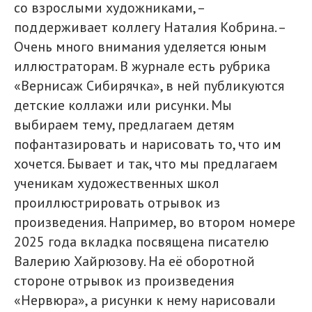
со взрослыми художниками, –
поддерживает коллегу Наталия Кобрина. –
Очень много внимания уделяется юным
иллюстраторам. В журнале есть рубрика
«Вернисаж Сибирячка», в ней публикуются
детские коллажи или рисунки. Мы
выбираем тему, предлагаем детям
пофантазировать и нарисовать то, что им
хочется. Бывает и так, что мы предлагаем
ученикам художественных школ
проиллюстрировать отрывок из
произведения. Например, во втором номере
2025 года вкладка посвящена писателю
Валерию Хайрюзову. На её оборотной
стороне отрывок из произведения
«Нервюра», а рисунки к нему нарисовали